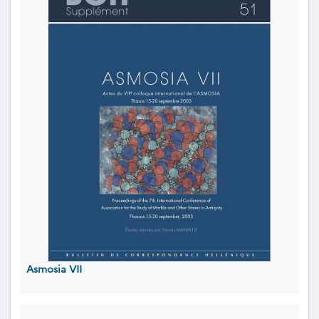
Asmosia VII