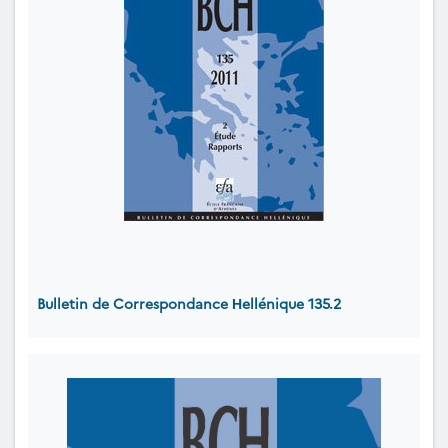
Bulletin de Correspondance Ηellénique 135.2