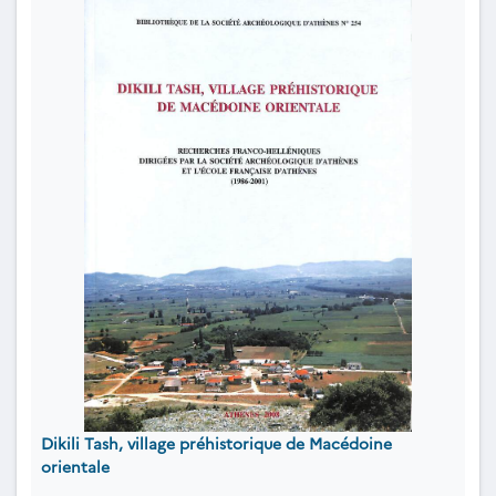
Dikili Tash, village préhistorique de Macédoine
orientale