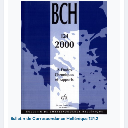
Bulletin de Correspondance Hellénique 124.2