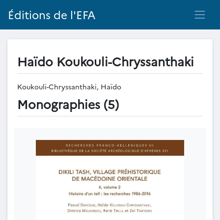
Éditions de l'EFA
Haïdo Koukouli-Chryssanthaki
Koukouli-Chryssanthaki, Haïdo
Monographies (5)