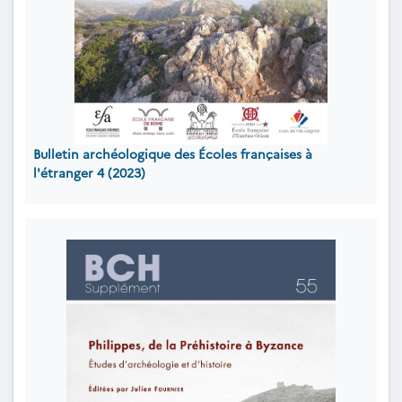
Bulletin archéologique des Écoles françaises à
l'étranger 4 (2023)