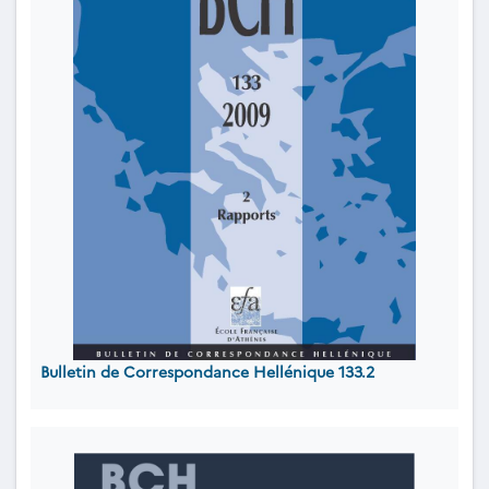
Bulletin de Correspondance Hellénique 133.2