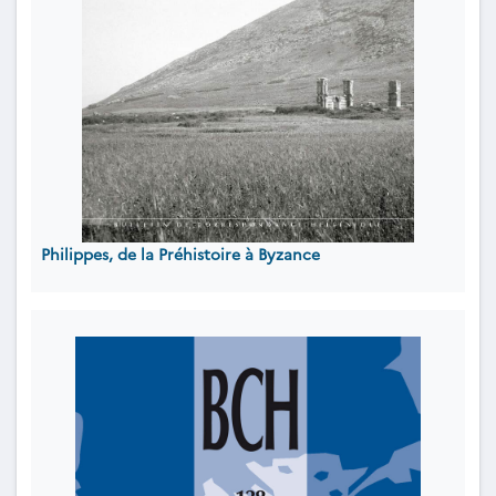
Philippes, de la Préhistoire à Byzance