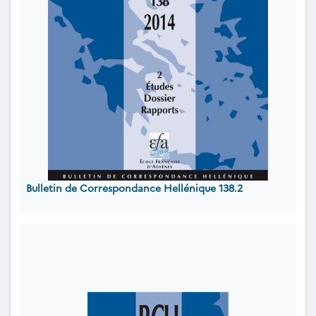
Bulletin de Correspondance Hellénique 138.2