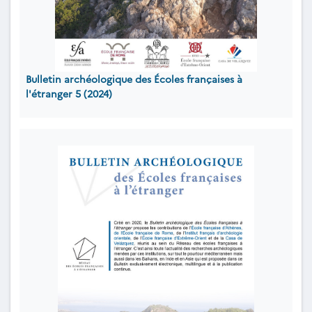
Bulletin archéologique des Écoles françaises à
l'étranger 5 (2024)