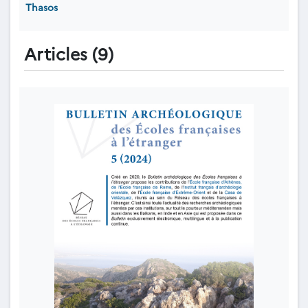
Thasos
Articles (9)