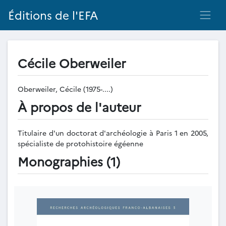
Éditions de l'EFA
Cécile Oberweiler
Oberweiler, Cécile (1975-....)
À propos de l'auteur
Titulaire d'un doctorat d'archéologie à Paris 1 en 2005,
spécialiste de protohistoire égéenne
Monographies (1)