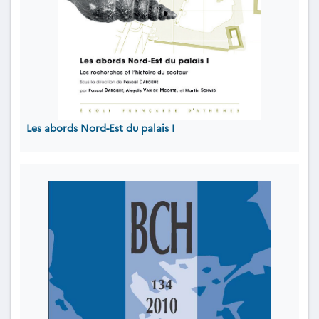
Les abords Nord-Est du palais I