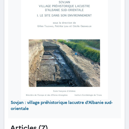
Sovjan : village préhistorique lacustre d’Albanie sud-
orientale
Articles (7)