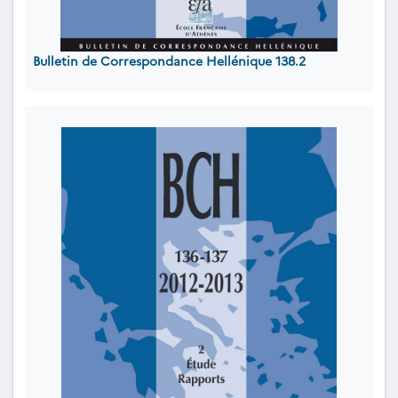
Bulletin de Correspondance Hellénique 138.2