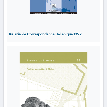
Bulletin de Correspondance Ηellénique 135.2