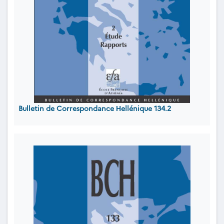
Bulletin de Correspondance Ηellénique 134.2