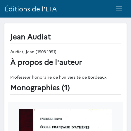
Éditions de l'EFA
Jean Audiat
Audiat, Jean (1903-1991)
À propos de l'auteur
Professeur honoraire de l'université de Bordeaux
Monographies (1)