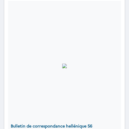
Bulletin de correspondance hellénique 56