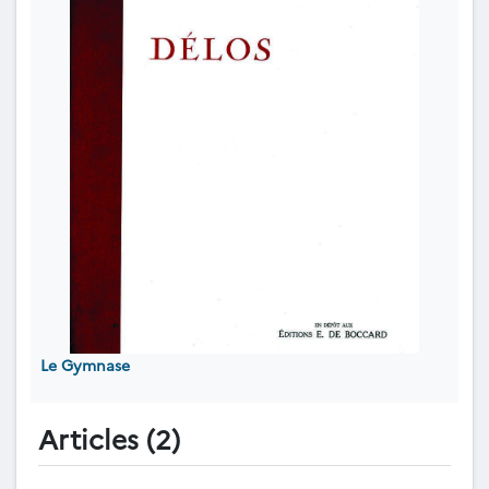
Le Gymnase
Articles (2)