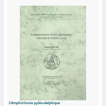
L’Amphictionie pyléo-delphique