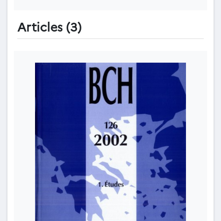
Articles (3)