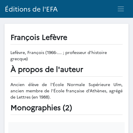
Éditions de l'EFA
François Lefèvre
Lefèvre, François (1966-.... ; professeur d'histoire
grecque)
À propos de l'auteur
Ancien élève de l'École Normale Supérieure Ulm,
ancien membre de l'École française d'Athènes, agrégé
de Lettres (en 1988).
Monographies (2)