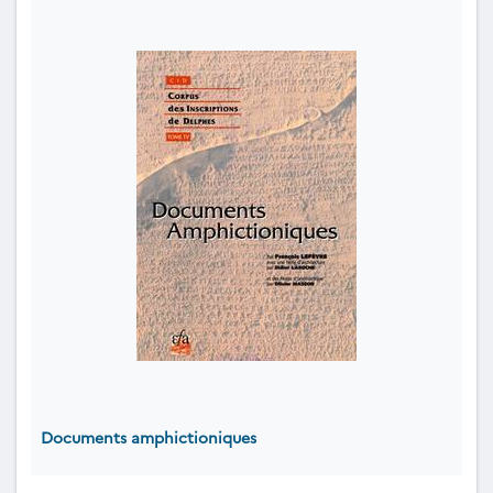
Documents amphictioniques