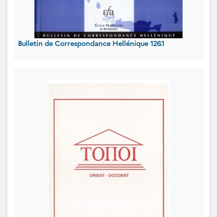
Bulletin de Correspondance Hellénique 126.1