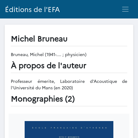
Éditions de l'EFA
Michel Bruneau
Bruneau, Michel (1941-.... ; physicien)
À propos de l'auteur
Professeur émerite, Laboratoire d'Acoustique de
l'Université du Mans (en 2020)
Monographies (2)