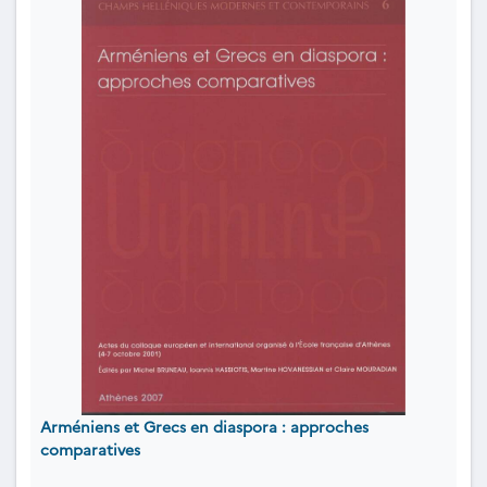
Arméniens et Grecs en diaspora : approches
comparatives