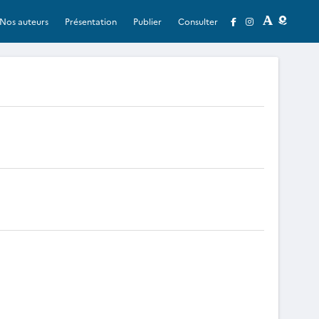
Nos auteurs
Présentation
Publier
Consulter