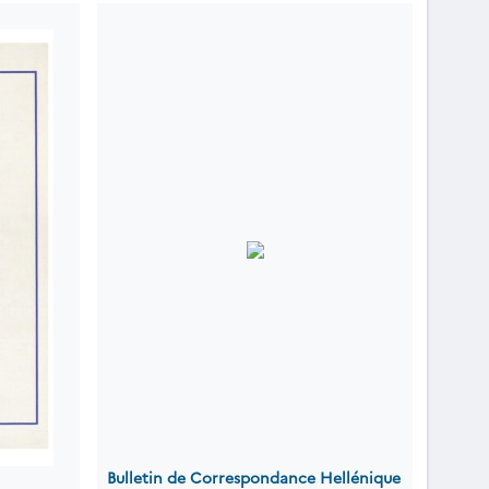
Bulletin de Correspondance Hellénique