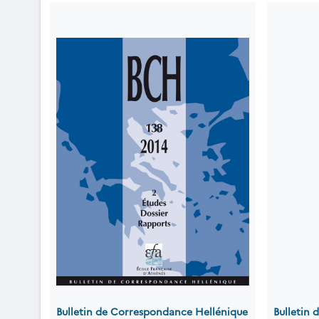
Bulletin de Correspondance Hellénique
Bulletin