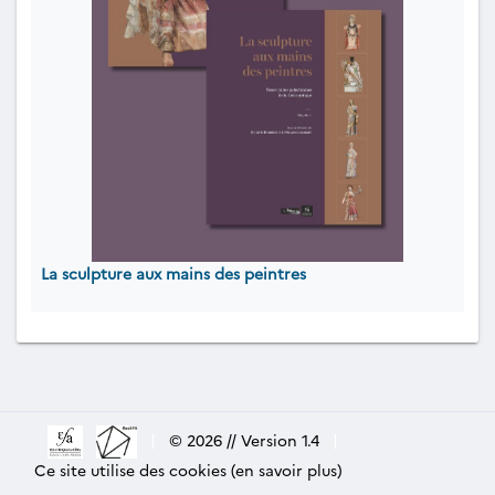
La sculpture aux mains des peintres
|
© 2026 // Version 1.4
|
Ce site utilise des cookies (en savoir plus)