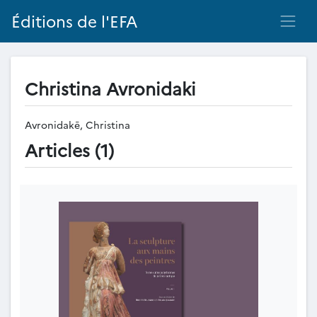
Éditions de l'EFA
Christina Avronidaki
Avronidakē, Christina
Articles (1)