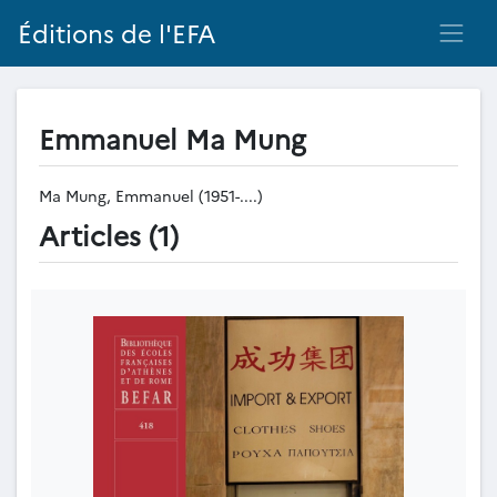
Éditions de l'EFA
Emmanuel Ma Mung
Ma Mung, Emmanuel (1951-....)
Articles (1)