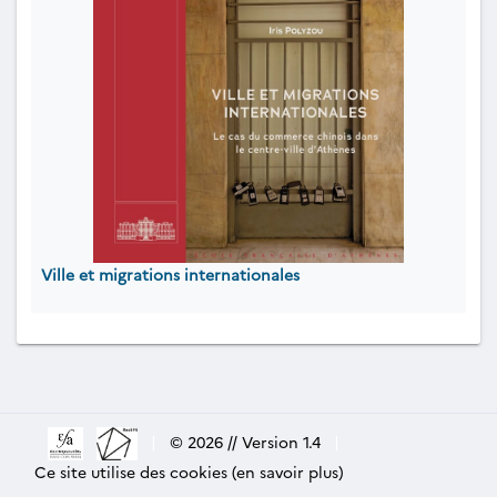
Ville et migrations internationales
|
© 2026 // Version 1.4
|
Ce site utilise des cookies (en savoir plus)