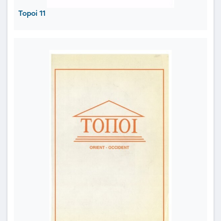
Topoi 11