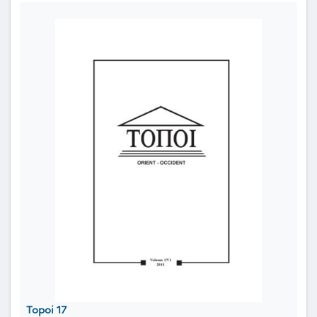
Topoi 17