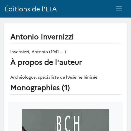
Éditions de l'EFA
Antonio Invernizzi
Invernizzi, Antonio (1941-....)
À propos de l'auteur
Archéologue, spécialiste de l'Asie hellénisée.
Monographies (1)