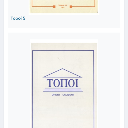
Topoi 5