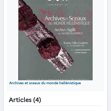
Archives et sceaux du monde hellénistique
Articles (4)