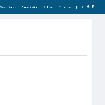
Nos auteurs
Présentation
Publier
Consulter