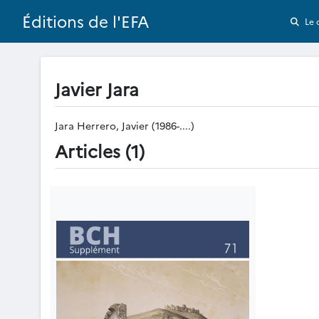
Éditions de l'EFA
Le 
Javier Jara
Jara Herrero, Javier (1986-....)
Articles (1)