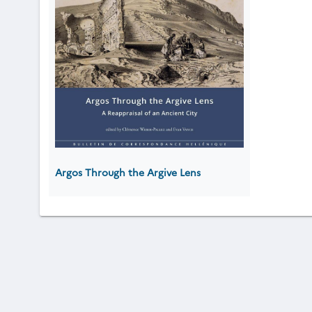
Argos Through the Argive Lens