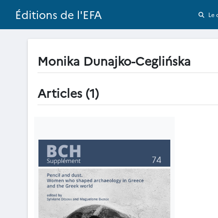
Éditions de l'EFA
Le 
Monika Dunajko-Ceglińska
Articles (1)