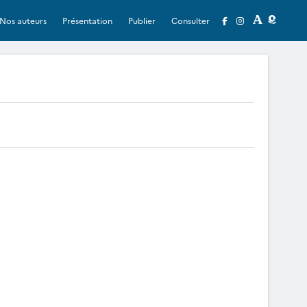
Nos auteurs
Présentation
Publier
Consulter