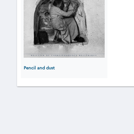
Pencil and dust