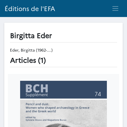
Éditions de l'EFA
Birgitta Eder
Eder, Birgitta (1962-....)
Articles (1)