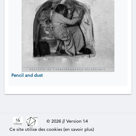
Pencil and dust
|
© 2026 // Version 1.4
|
Ce site utilise des cookies (en savoir plus)