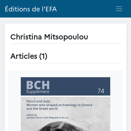
Éditions de l'EFA
Christina Mitsopoulou
Articles (1)