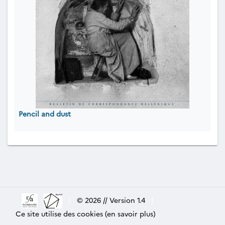
Pencil and dust
|
© 2026 // Version 1.4
|
Ce site utilise des cookies (en savoir plus)