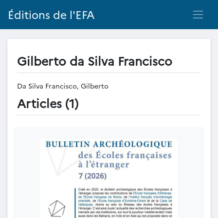
Éditions de l'EFA
Gilberto da Silva Francisco
Da Silva Francisco, Gilberto
Articles (1)