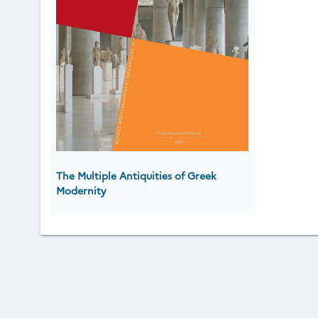
The Multiple Antiquities of Greek
Modernity