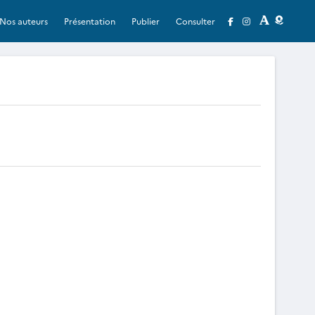
Nos auteurs
Présentation
Publier
Consulter