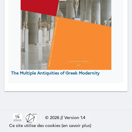
The Multiple Antiquities of Greek Modernity
|
© 2026 // Version 1.4
|
Ce site utilise des cookies (en savoir plus)