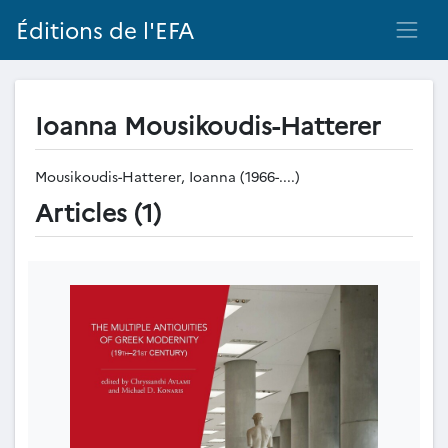
Éditions de l'EFA
Ioanna Mousikoudis-Hatterer
Mousikoudis-Hatterer, Ioanna (1966-....)
Articles (1)