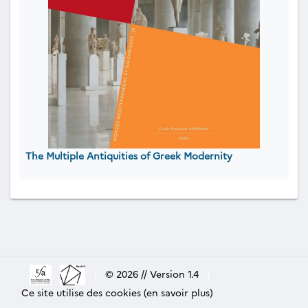
The Multiple Antiquities of Greek Modernity
|
© 2026 // Version 1.4
|
Ce site utilise des cookies (en savoir plus)