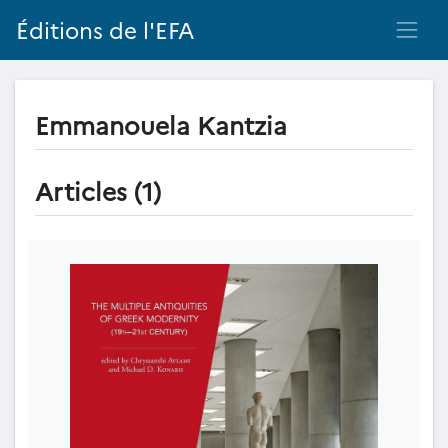
Éditions de l'EFA
Emmanouela Kantzia
Articles (1)