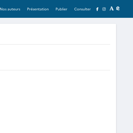
Nos auteurs
Présentation
Publier
Consulter