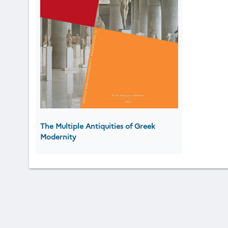
The Multiple Antiquities of Greek
Modernity