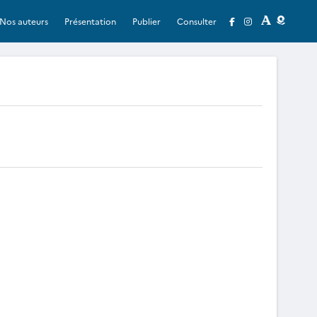
Nos auteurs
Présentation
Publier
Consulter