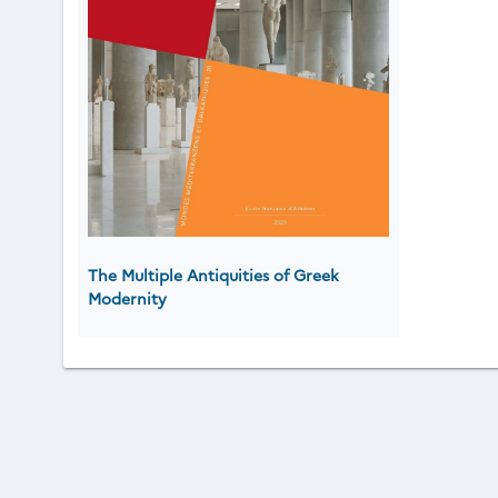
The Multiple Antiquities of Greek
Modernity