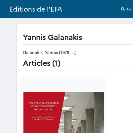
Éditions de l'EFA
Le 
Yannis Galanakis
Galanakis, Yannis (1979-....)
Articles (1)