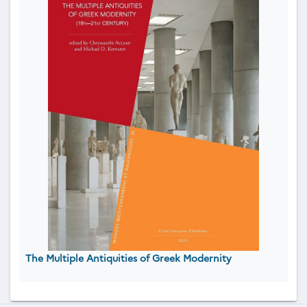
The Multiple Antiquities of Greek Modernity