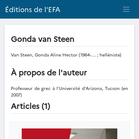
Éditions de l'EFA
Gonda van Steen
Van Steen, Gonda Aline Hector (1964-.... ; helléniste)
À propos de l'auteur
Professeur de grec à l'Université d'Arizona, Tucson (en
2007)
Articles (1)