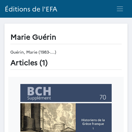
Éditions de l'EFA
Marie Guérin
Guérin, Marie (1983-....)
Articles (1)