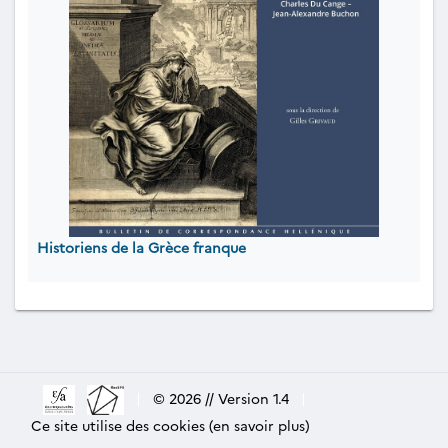
Historiens de la Grèce franque
|
© 2026 // Version 1.4
|
Ce site utilise des cookies (en savoir plus)