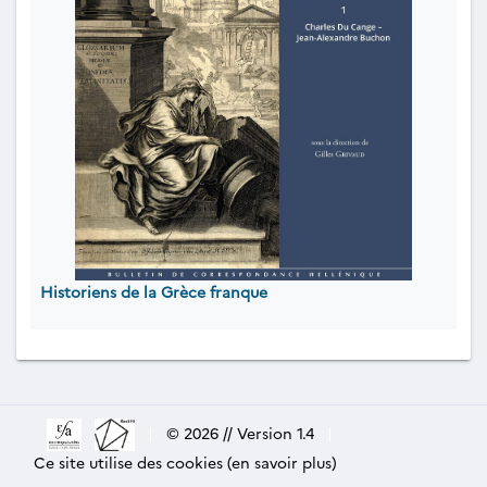
Historiens de la Grèce franque
|
© 2026 // Version 1.4
|
Ce site utilise des cookies (en savoir plus)