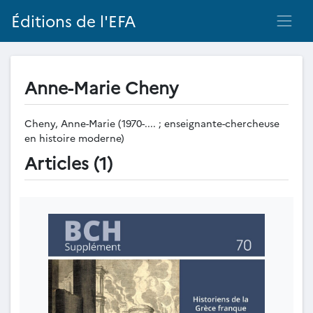
Éditions de l'EFA
Anne-Marie Cheny
Cheny, Anne-Marie (1970-.... ; enseignante-chercheuse
en histoire moderne)
Articles (1)