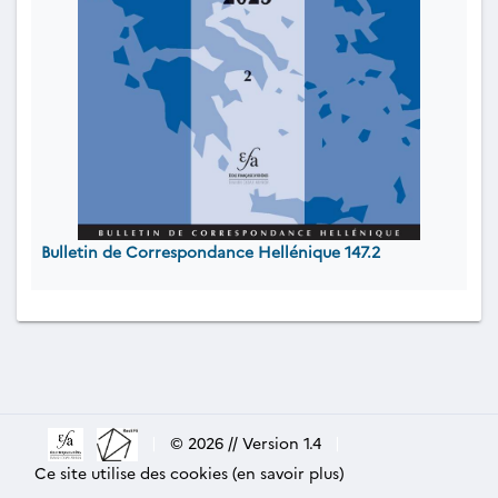
Bulletin de Correspondance Hellénique 147.2
|
© 2026 // Version 1.4
|
Ce site utilise des cookies (en savoir plus)