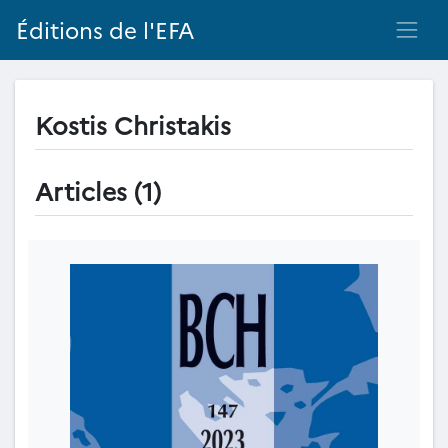
Éditions de l'EFA
Kostis Christakis
Articles (1)