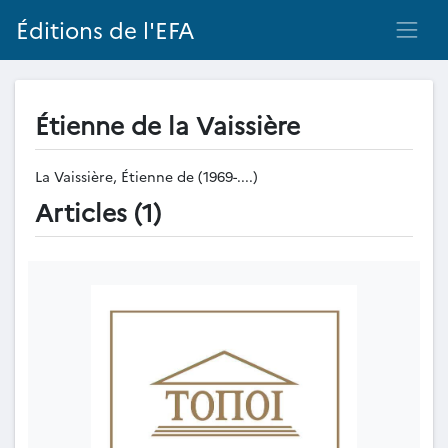
Éditions de l'EFA
Étienne de la Vaissière
La Vaissière, Étienne de (1969-....)
Articles (1)