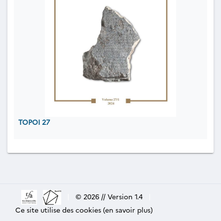
TOPOI 27
|
© 2026 // Version 1.4
|
Ce site utilise des cookies (en savoir plus)