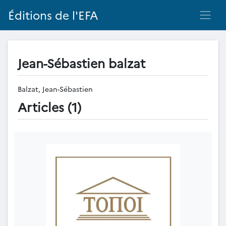
Éditions de l'EFA
Jean-Sébastien balzat
Balzat, Jean-Sébastien
Articles (1)