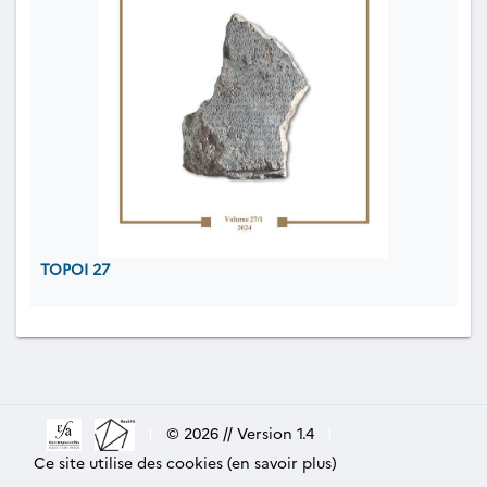
TOPOI 27
|
© 2026 // Version 1.4
|
Ce site utilise des cookies (en savoir plus)