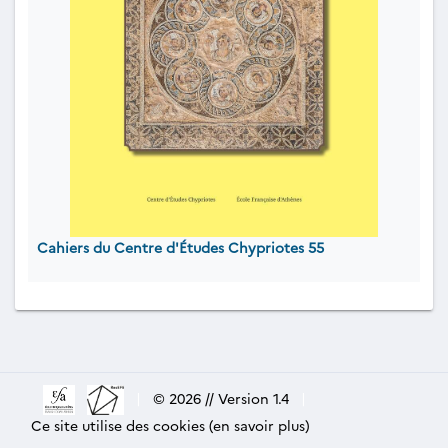
Cahiers du Centre d'Études Chypriotes 55
|
© 2026 // Version 1.4
|
Ce site utilise des cookies (en savoir plus)