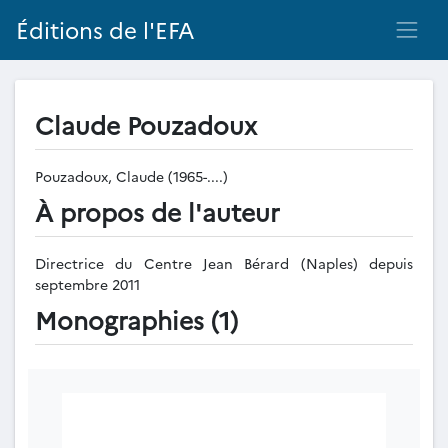
Éditions de l'EFA
Claude Pouzadoux
Pouzadoux, Claude (1965-....)
À propos de l'auteur
Directrice du Centre Jean Bérard (Naples) depuis
septembre 2011
Monographies (1)