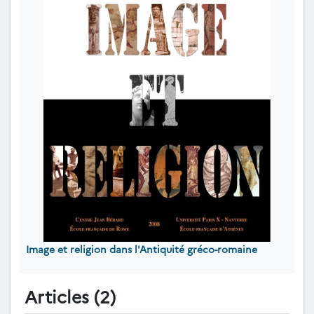
Image et religion dans l'Antiquité gréco-romaine
Articles (2)