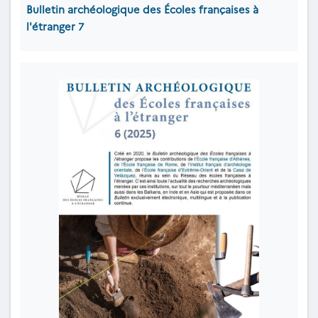
Bulletin archéologique des Écoles françaises à
l'étranger
7