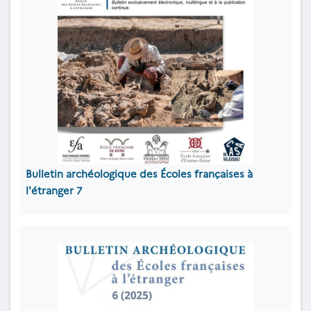
Bulletin archéologique des Écoles françaises à
l'étranger
7