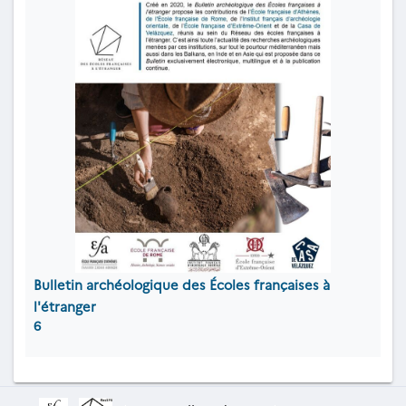
Bulletin archéologique des Écoles françaises à
l'étranger
6