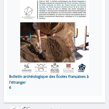
Bulletin archéologique des Écoles françaises à
l'étranger
6