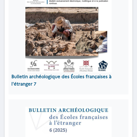
Bulletin archéologique des Écoles françaises à
l'étranger
7