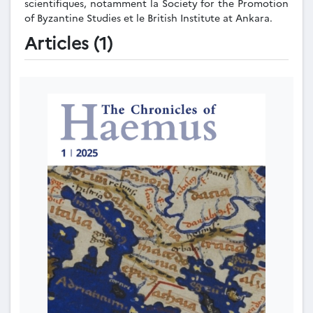
scientifiques, notamment la Society for the Promotion
of Byzantine Studies et le British Institute at Ankara.
Articles (1)