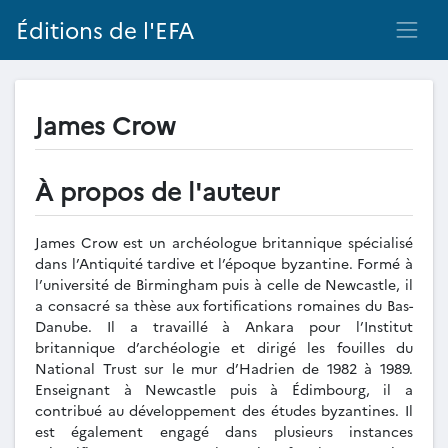
Éditions de l'EFA
James Crow
À propos de l'auteur
James Crow est un archéologue britannique spécialisé
dans l’Antiquité tardive et l’époque byzantine. Formé à
l’université de Birmingham puis à celle de Newcastle, il
a consacré sa thèse aux fortifications romaines du Bas-
Danube. Il a travaillé à Ankara pour l’Institut
britannique d’archéologie et dirigé les fouilles du
National Trust sur le mur d’Hadrien de 1982 à 1989.
Enseignant à Newcastle puis à Édimbourg, il a
contribué au développement des études byzantines. Il
est également engagé dans plusieurs instances