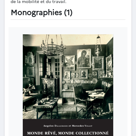
de la mobilité et du travail.
Monographies (1)