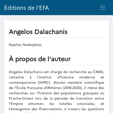
Éditions de l'EFA
Angelos Dalachanis
Άγγελος Νταλαχάνης
À propos de l'auteur
Angelos Dalachanis est chargé de recherche au CNRS,
rattaché à l’Institut d’histoire moderne et
contemporaine (IHMC). Ancien membre scientifique
de l’École française d’Athènes (2016-2020), il mène des
recherches sur l’histoire des populations grecques au
Proche-Orient lors de la période de transition entre
l’Empire ottoman, les tutelles coloniales, et
l’émergence des États-nations, à travers les questions