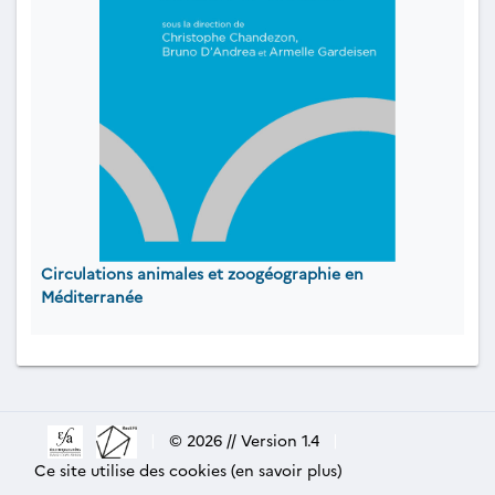
Circulations animales et zoogéographie en
Méditerranée
|
© 2026 // Version 1.4
|
Ce site utilise des cookies (en savoir plus)