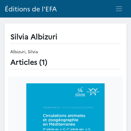
Éditions de l'EFA
Silvia Albizuri
Albizuri, Silvia
Articles (1)