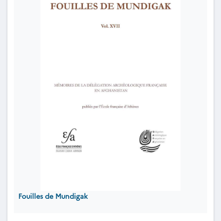
Fouilles de Mundigak