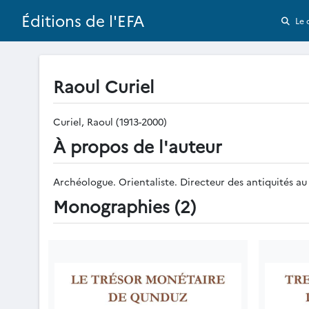
Éditions de l'EFA
Le 
Raoul Curiel
Curiel, Raoul (1913-2000)
À propos de l'auteur
Archéologue. Orientaliste. Directeur des antiquités au
Monographies (2)