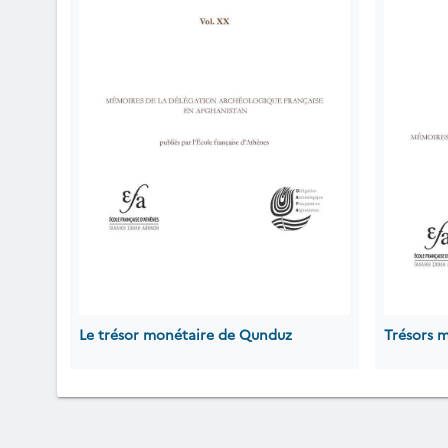
Le trésor monétaire de Qunduz
Trésors 