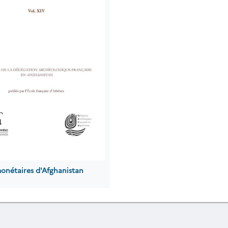
monétaires d'Afghanistan