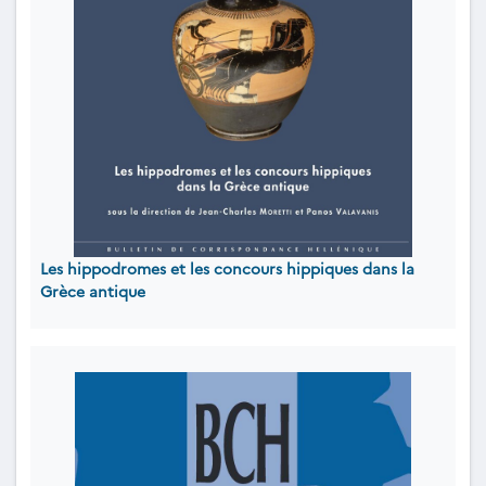
Les hippodromes et les concours hippiques dans la
Grèce antique