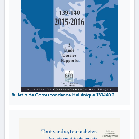
Bulletin de Correspondance Hellénique 139-140.2