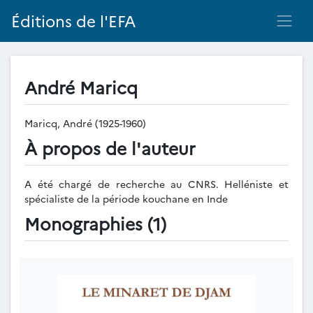
Éditions de l'EFA
André Maricq
Maricq, André (1925-1960)
À propos de l'auteur
A été chargé de recherche au CNRS. Helléniste et
spécialiste de la période kouchane en Inde
Monographies (1)