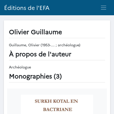
Éditions de l'EFA
Olivier Guillaume
Guillaume, Olivier (1953-.... ; archéologue)
À propos de l'auteur
Archéologue
Monographies (3)