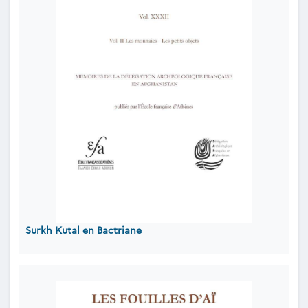
Surkh Kutal en Bactriane