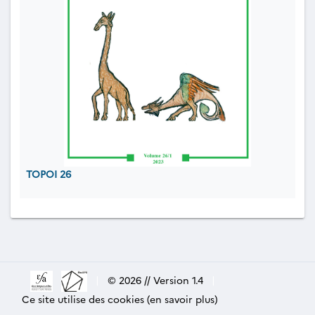
TOPOI 26
|
© 2026 // Version 1.4
|
Ce site utilise des cookies (en savoir plus)