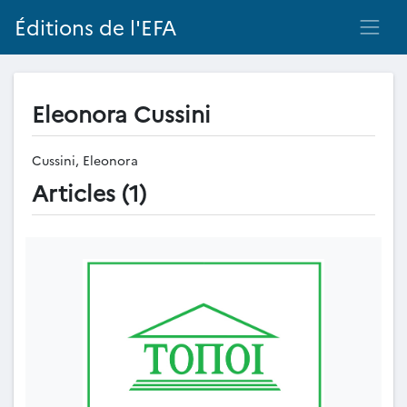
Éditions de l'EFA
Eleonora Cussini
Cussini, Eleonora
Articles (1)