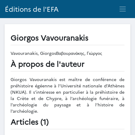
Éditions de l'EFA
Giorgos Vavouranakis
Vavouranakis, GiorgosΒαβουρανάκης, Γιώργος
À propos de l'auteur
Giorgos Vavouranakis est maître de conférence de
préhistoire égéenne à l’Université nationale d’Athènes
(NKUA). Il s’intéresse en particulier à la préhistoire de
la Crète et de Chypre, à l’archéologie funéraire, à
l’archéologie du paysage et à l’histoire de
l’archéologie.
Articles (1)