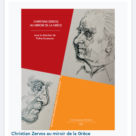
Christian Zervos au miroir de la Grèce