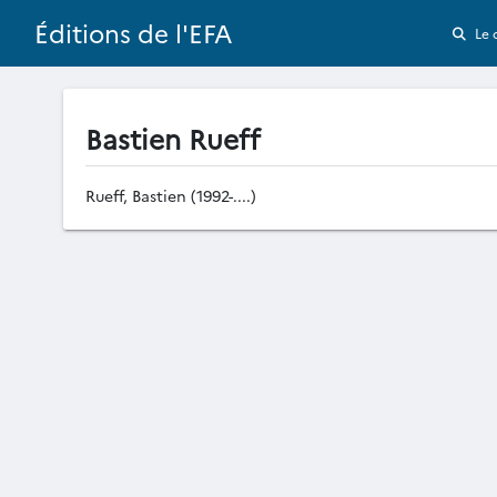
Éditions de l'EFA
Le 
Bastien Rueff
Rueff, Bastien (1992-....)