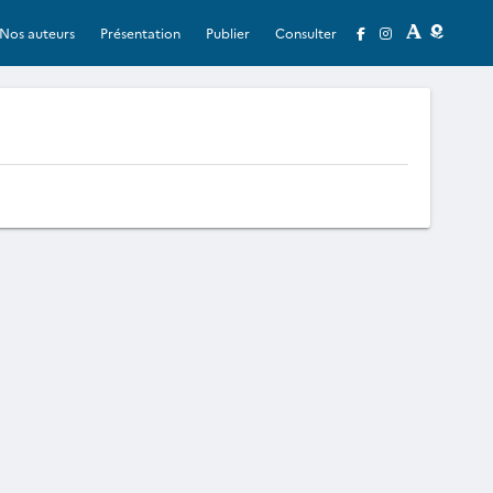
Nos auteurs
Présentation
Publier
Consulter