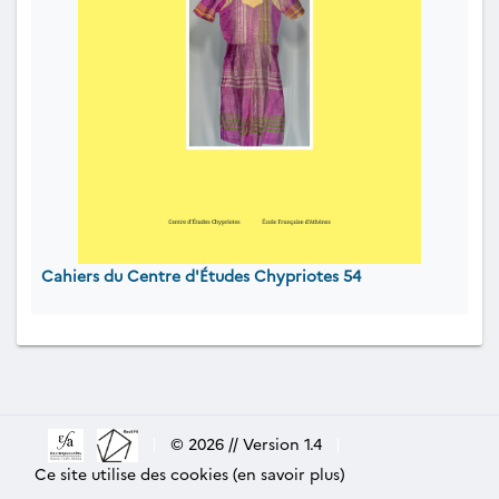
Cahiers du Centre d'Études Chypriotes 54
|
© 2026 // Version 1.4
|
Ce site utilise des cookies (en savoir plus)