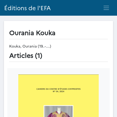
Éditions de l'EFA
Ourania Kouka
Kouka, Ourania (19..-....)
Articles (1)