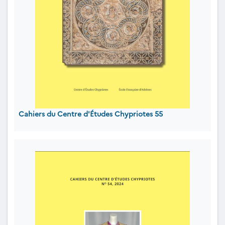
Cahiers du Centre d'Études Chypriotes 55