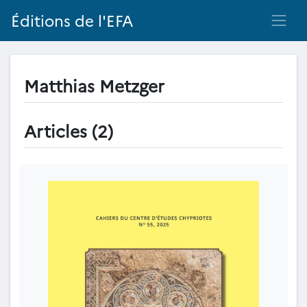
Éditions de l'EFA
Matthias Metzger
Articles (2)