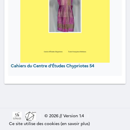
Cahiers du Centre d'Études Chypriotes 54
|
© 2026 // Version 1.4
|
Ce site utilise des cookies (en savoir plus)