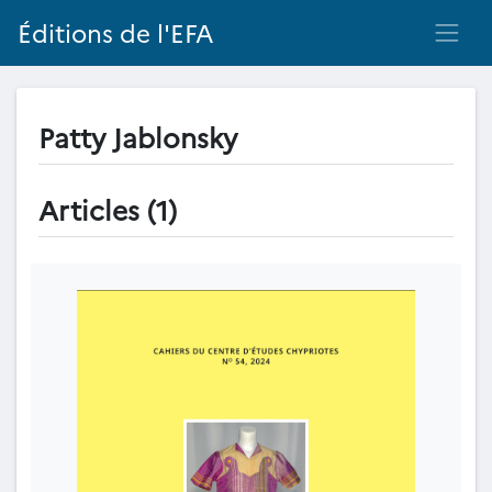
Éditions de l'EFA
Patty Jablonsky
Articles (1)