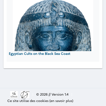
Egyptian Cults on the Black Sea Coast
|
© 2026 // Version 1.4
|
Ce site utilise des cookies (en savoir plus)