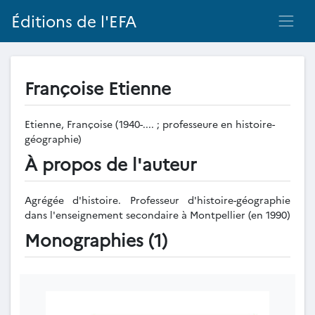
Éditions de l'EFA
Françoise Etienne
Etienne, Françoise (1940-.... ; professeure en histoire-
géographie)
À propos de l'auteur
Agrégée d'histoire. Professeur d'histoire-géographie
dans l'enseignement secondaire à Montpellier (en 1990)
Monographies (1)