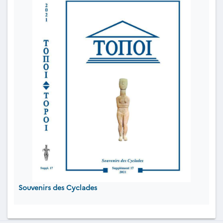
Souvenirs des Cyclades