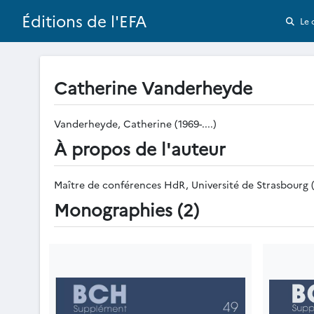
Éditions de l'EFA
Le 
Catherine Vanderheyde
Vanderheyde, Catherine (1969-....)
À propos de l'auteur
Maître de conférences HdR, Université de Strasbourg (
Monographies (2)