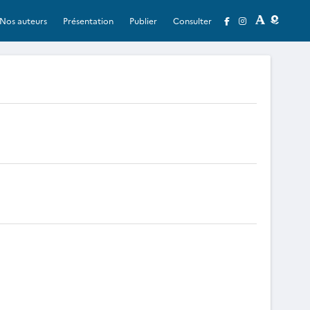
Nos auteurs
Présentation
Publier
Consulter