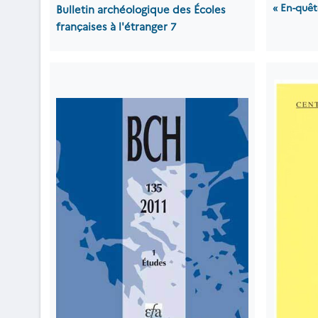
« En-quêt
Bulletin archéologique des Écoles
françaises à l'étranger
7