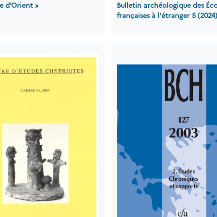
e d’Orient »
Bulletin archéologique des Éco
françaises à l'étranger 5 (2024