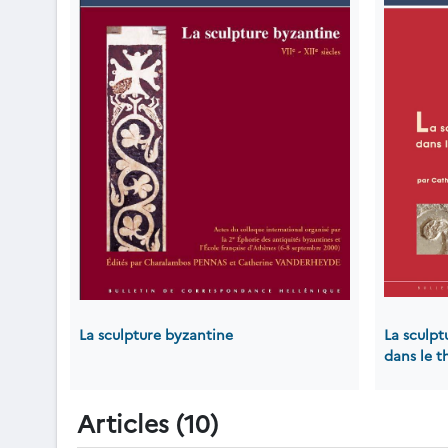
La sculpture byzantine
La sculpt
dans le 
Articles (10)