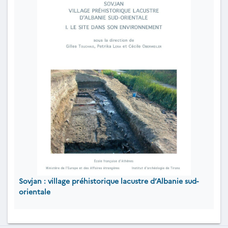
Sovjan : village préhistorique lacustre d’Albanie sud-
orientale