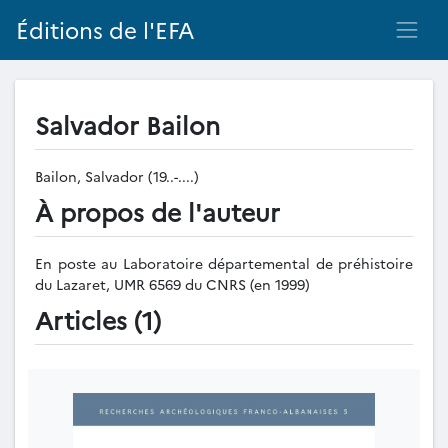
Éditions de l'EFA
Salvador Bailon
Bailon, Salvador (19..-....)
À propos de l'auteur
En poste au Laboratoire départemental de préhistoire
du Lazaret, UMR 6569 du CNRS (en 1999)
Articles (1)