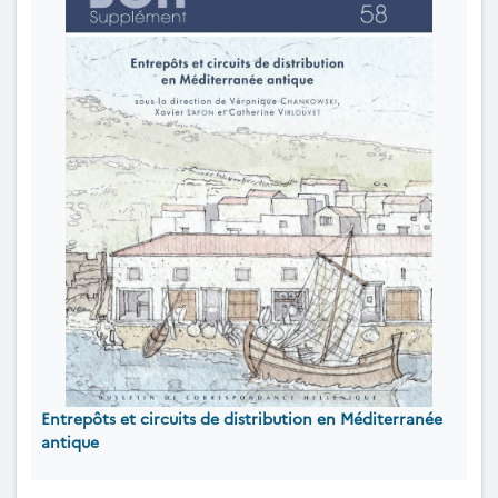
Entrepôts et circuits de distribution en Méditerranée
antique