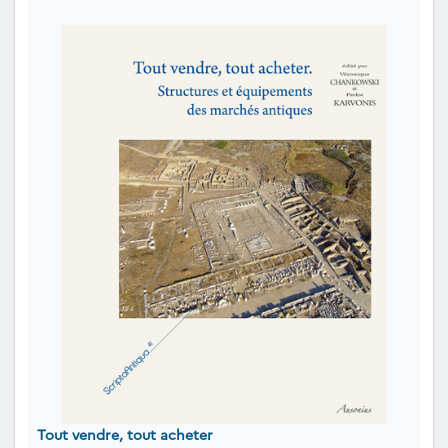
Tout vendre, tout acheter