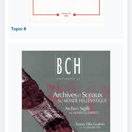
Topoi 8