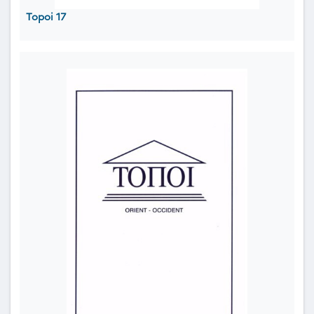
Topoi 17