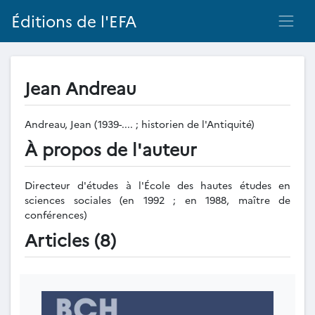
Éditions de l'EFA
Jean Andreau
Andreau, Jean (1939-.... ; historien de l'Antiquité)
À propos de l'auteur
Directeur d'études à l'École des hautes études en
sciences sociales (en 1992 ; en 1988, maître de
conférences)
Articles (8)