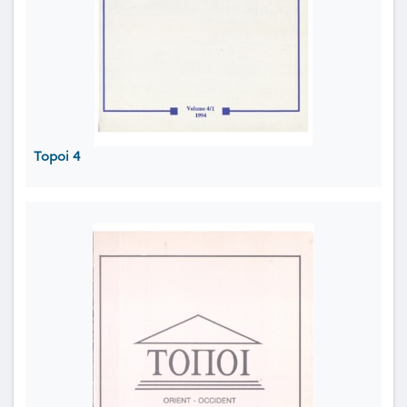
Topoi 4