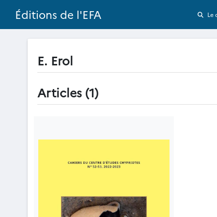
Éditions de l'EFA
Le 
E. Erol
Articles (1)