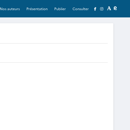
Nos auteurs
Présentation
Publier
Consulter