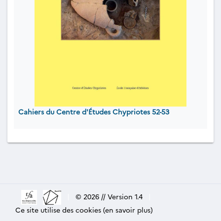
Cahiers du Centre d'Études Chypriotes 52-53
|
© 2026 // Version 1.4
|
Ce site utilise des cookies (en savoir plus)