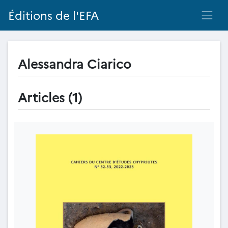
Éditions de l'EFA
Alessandra Ciarico
Articles (1)